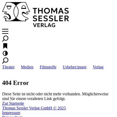
Theater
Medien
Filmstoffe
Urheber:innen
Verlag
404 Error
Diese Seite ist nicht oder nicht mehr vorhanden. Möglicherweise
sind Sie einem veralteten Link gefolgt.
Zur Startseite
Thomas Sessler Verlag GmbH © 2025
Impressum