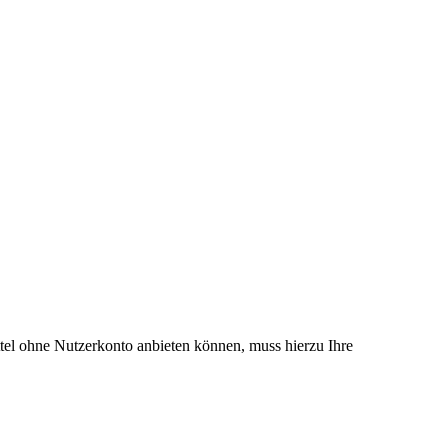
el ohne Nutzerkonto anbieten können, muss hierzu Ihre