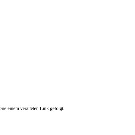
Sie einem veralteten Link gefolgt.