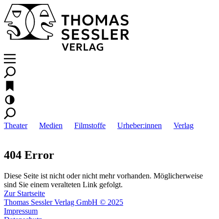
Theater
Medien
Filmstoffe
Urheber:innen
Verlag
404 Error
Diese Seite ist nicht oder nicht mehr vorhanden. Möglicherweise
sind Sie einem veralteten Link gefolgt.
Zur Startseite
Thomas Sessler Verlag GmbH © 2025
Impressum