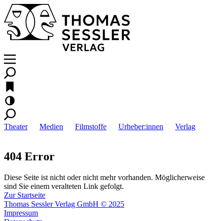
Theater
Medien
Filmstoffe
Urheber:innen
Verlag
404 Error
Diese Seite ist nicht oder nicht mehr vorhanden. Möglicherweise
sind Sie einem veralteten Link gefolgt.
Zur Startseite
Thomas Sessler Verlag GmbH © 2025
Impressum