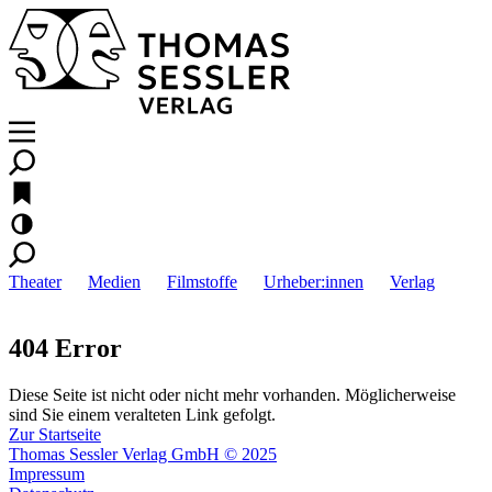
Theater
Medien
Filmstoffe
Urheber:innen
Verlag
404 Error
Diese Seite ist nicht oder nicht mehr vorhanden. Möglicherweise
sind Sie einem veralteten Link gefolgt.
Zur Startseite
Thomas Sessler Verlag GmbH © 2025
Impressum