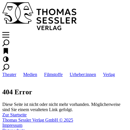
Theater
Medien
Filmstoffe
Urheber:innen
Verlag
404 Error
Diese Seite ist nicht oder nicht mehr vorhanden. Möglicherweise
sind Sie einem veralteten Link gefolgt.
Zur Startseite
Thomas Sessler Verlag GmbH © 2025
Impressum