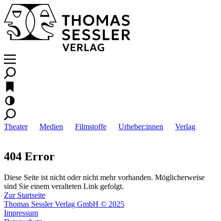
Theater
Medien
Filmstoffe
Urheber:innen
Verlag
404 Error
Diese Seite ist nicht oder nicht mehr vorhanden. Möglicherweise
sind Sie einem veralteten Link gefolgt.
Zur Startseite
Thomas Sessler Verlag GmbH © 2025
Impressum