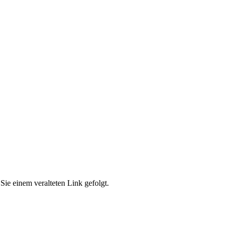
Sie einem veralteten Link gefolgt.