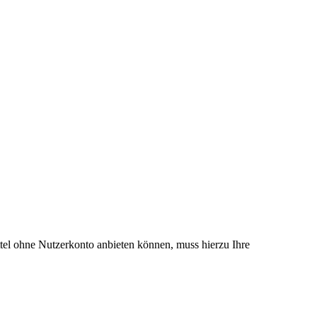
el ohne Nutzerkonto anbieten können, muss hierzu Ihre