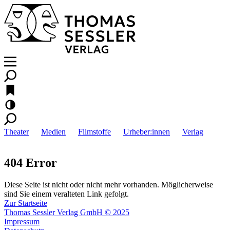
Theater
Medien
Filmstoffe
Urheber:innen
Verlag
404 Error
Diese Seite ist nicht oder nicht mehr vorhanden. Möglicherweise
sind Sie einem veralteten Link gefolgt.
Zur Startseite
Thomas Sessler Verlag GmbH © 2025
Impressum