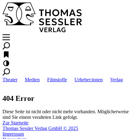
Theater
Medien
Filmstoffe
Urheber:innen
Verlag
404 Error
Diese Seite ist nicht oder nicht mehr vorhanden. Möglicherweise
sind Sie einem veralteten Link gefolgt.
Zur Startseite
Thomas Sessler Verlag GmbH © 2025
Impressum