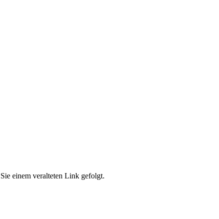
Sie einem veralteten Link gefolgt.