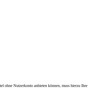
el ohne Nutzerkonto anbieten können, muss hierzu Ihre