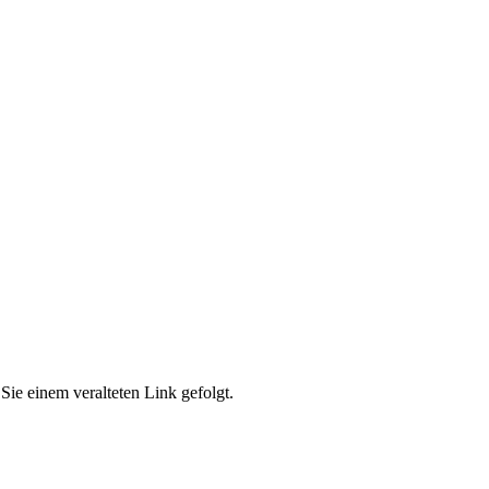
Sie einem veralteten Link gefolgt.