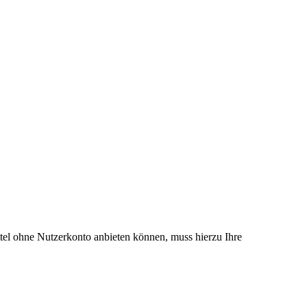
el ohne Nutzerkonto anbieten können, muss hierzu Ihre