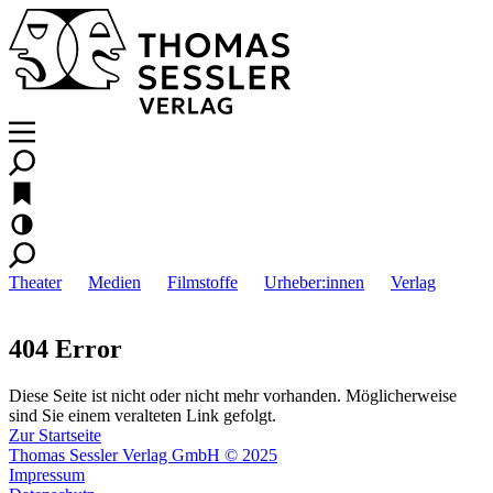
Theater
Medien
Filmstoffe
Urheber:innen
Verlag
404 Error
Diese Seite ist nicht oder nicht mehr vorhanden. Möglicherweise
sind Sie einem veralteten Link gefolgt.
Zur Startseite
Thomas Sessler Verlag GmbH © 2025
Impressum