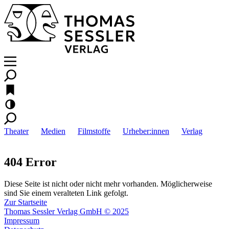
Theater
Medien
Filmstoffe
Urheber:innen
Verlag
404 Error
Diese Seite ist nicht oder nicht mehr vorhanden. Möglicherweise
sind Sie einem veralteten Link gefolgt.
Zur Startseite
Thomas Sessler Verlag GmbH © 2025
Impressum