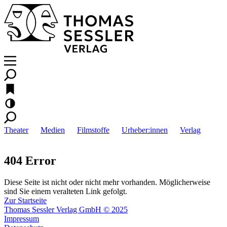
Theater
Medien
Filmstoffe
Urheber:innen
Verlag
404 Error
Diese Seite ist nicht oder nicht mehr vorhanden. Möglicherweise
sind Sie einem veralteten Link gefolgt.
Zur Startseite
Thomas Sessler Verlag GmbH © 2025
Impressum