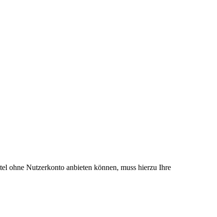
el ohne Nutzerkonto anbieten können, muss hierzu Ihre