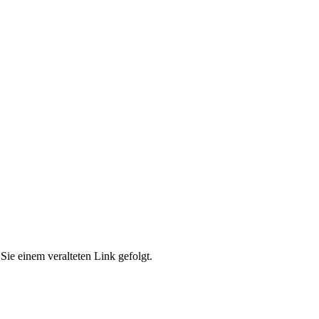
Sie einem veralteten Link gefolgt.