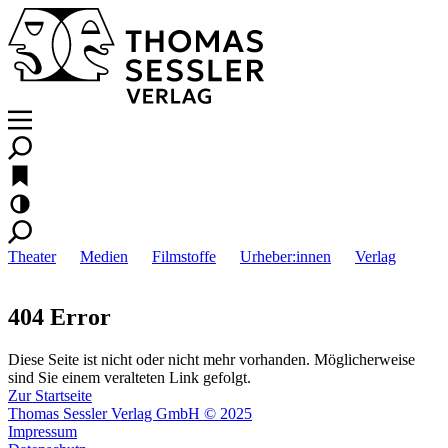
Theater
Medien
Filmstoffe
Urheber:innen
Verlag
404 Error
Diese Seite ist nicht oder nicht mehr vorhanden. Möglicherweise
sind Sie einem veralteten Link gefolgt.
Zur Startseite
Thomas Sessler Verlag GmbH © 2025
Impressum