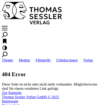
Theater
Medien
Filmstoffe
Urheber:innen
Verlag
404 Error
Diese Seite ist nicht oder nicht mehr vorhanden. Möglicherweise
sind Sie einem veralteten Link gefolgt.
Zur Startseite
Thomas Sessler Verlag GmbH © 2025
Impressum