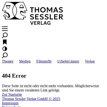
Theater
Medien
Filmstoffe
Urheber:innen
Verlag
404 Error
Diese Seite ist nicht oder nicht mehr vorhanden. Möglicherweise
sind Sie einem veralteten Link gefolgt.
Zur Startseite
Thomas Sessler Verlag GmbH © 2025
Impressum