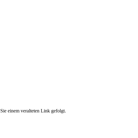
Sie einem veralteten Link gefolgt.