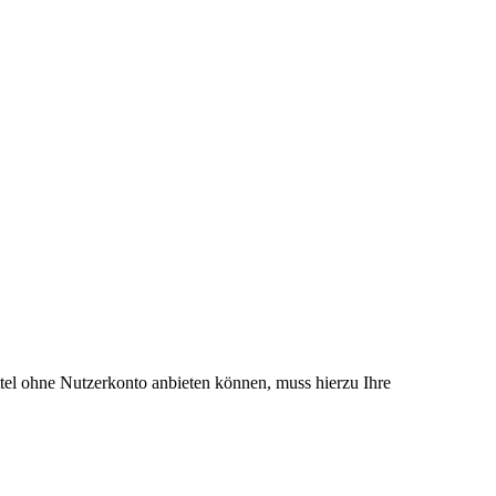
el ohne Nutzerkonto anbieten können, muss hierzu Ihre