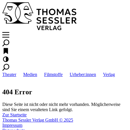
Theater
Medien
Filmstoffe
Urheber:innen
Verlag
404 Error
Diese Seite ist nicht oder nicht mehr vorhanden. Möglicherweise
sind Sie einem veralteten Link gefolgt.
Zur Startseite
Thomas Sessler Verlag GmbH © 2025
Impressum