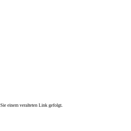
Sie einem veralteten Link gefolgt.