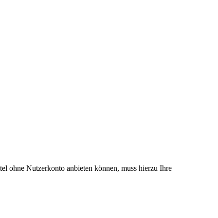
el ohne Nutzerkonto anbieten können, muss hierzu Ihre