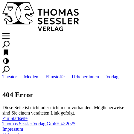
Theater
Medien
Filmstoffe
Urheber:innen
Verlag
404 Error
Diese Seite ist nicht oder nicht mehr vorhanden. Möglicherweise
sind Sie einem veralteten Link gefolgt.
Zur Startseite
Thomas Sessler Verlag GmbH © 2025
Impressum