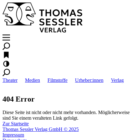
Theater
Medien
Filmstoffe
Urheber:innen
Verlag
404 Error
Diese Seite ist nicht oder nicht mehr vorhanden. Möglicherweise
sind Sie einem veralteten Link gefolgt.
Zur Startseite
Thomas Sessler Verlag GmbH © 2025
Impressum