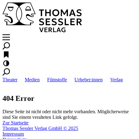
Theater
Medien
Filmstoffe
Urheber:innen
Verlag
404 Error
Diese Seite ist nicht oder nicht mehr vorhanden. Möglicherweise
sind Sie einem veralteten Link gefolgt.
Zur Startseite
Thomas Sessler Verlag GmbH © 2025
Impressum