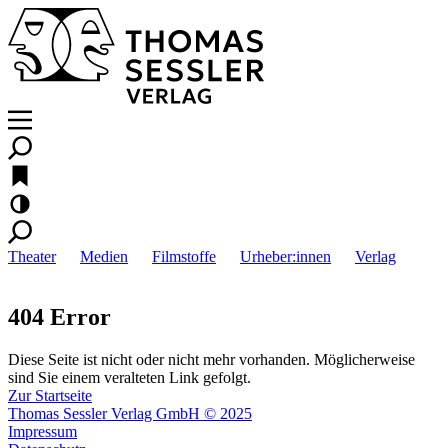
Theater
Medien
Filmstoffe
Urheber:innen
Verlag
404 Error
Diese Seite ist nicht oder nicht mehr vorhanden. Möglicherweise
sind Sie einem veralteten Link gefolgt.
Zur Startseite
Thomas Sessler Verlag GmbH © 2025
Impressum