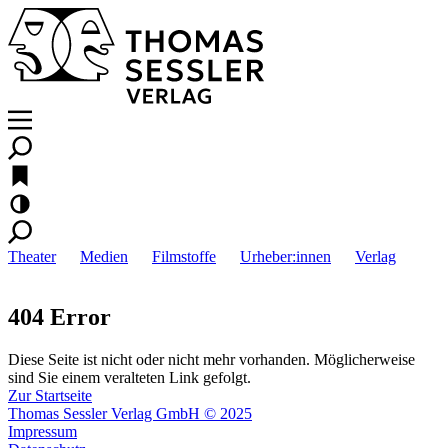
Theater
Medien
Filmstoffe
Urheber:innen
Verlag
404 Error
Diese Seite ist nicht oder nicht mehr vorhanden. Möglicherweise
sind Sie einem veralteten Link gefolgt.
Zur Startseite
Thomas Sessler Verlag GmbH © 2025
Impressum