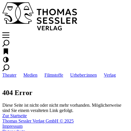
Theater
Medien
Filmstoffe
Urheber:innen
Verlag
404 Error
Diese Seite ist nicht oder nicht mehr vorhanden. Möglicherweise
sind Sie einem veralteten Link gefolgt.
Zur Startseite
Thomas Sessler Verlag GmbH © 2025
Impressum