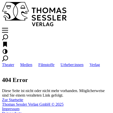
Theater
Medien
Filmstoffe
Urheber:innen
Verlag
404 Error
Diese Seite ist nicht oder nicht mehr vorhanden. Möglicherweise
sind Sie einem veralteten Link gefolgt.
Zur Startseite
Thomas Sessler Verlag GmbH © 2025
Impressum