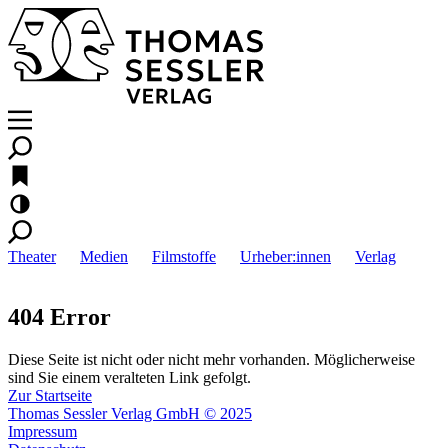
Theater
Medien
Filmstoffe
Urheber:innen
Verlag
404 Error
Diese Seite ist nicht oder nicht mehr vorhanden. Möglicherweise
sind Sie einem veralteten Link gefolgt.
Zur Startseite
Thomas Sessler Verlag GmbH © 2025
Impressum