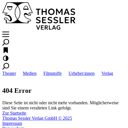
Theater
Medien
Filmstoffe
Urheber:innen
Verlag
404 Error
Diese Seite ist nicht oder nicht mehr vorhanden. Möglicherweise
sind Sie einem veralteten Link gefolgt.
Zur Startseite
Thomas Sessler Verlag GmbH © 2025
Impressum