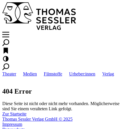
Theater
Medien
Filmstoffe
Urheber:innen
Verlag
404 Error
Diese Seite ist nicht oder nicht mehr vorhanden. Möglicherweise
sind Sie einem veralteten Link gefolgt.
Zur Startseite
Thomas Sessler Verlag GmbH © 2025
Impressum