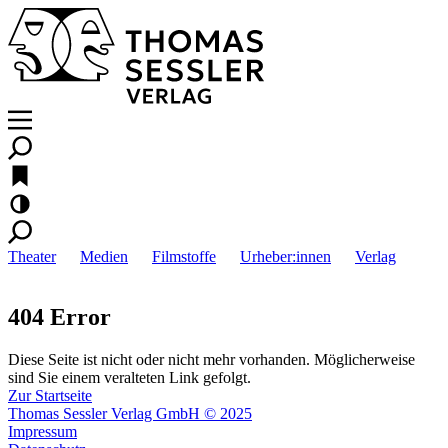
Theater
Medien
Filmstoffe
Urheber:innen
Verlag
404 Error
Diese Seite ist nicht oder nicht mehr vorhanden. Möglicherweise
sind Sie einem veralteten Link gefolgt.
Zur Startseite
Thomas Sessler Verlag GmbH © 2025
Impressum