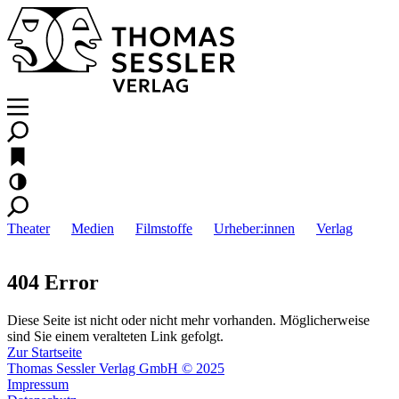
Theater
Medien
Filmstoffe
Urheber:innen
Verlag
404 Error
Diese Seite ist nicht oder nicht mehr vorhanden. Möglicherweise
sind Sie einem veralteten Link gefolgt.
Zur Startseite
Thomas Sessler Verlag GmbH © 2025
Impressum