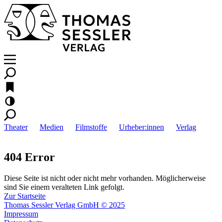
Theater
Medien
Filmstoffe
Urheber:innen
Verlag
404 Error
Diese Seite ist nicht oder nicht mehr vorhanden. Möglicherweise
sind Sie einem veralteten Link gefolgt.
Zur Startseite
Thomas Sessler Verlag GmbH © 2025
Impressum