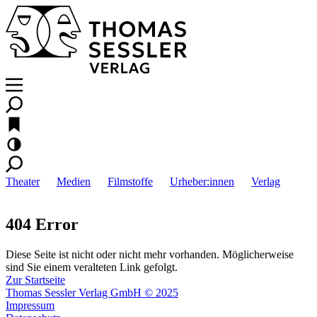
Theater
Medien
Filmstoffe
Urheber:innen
Verlag
404 Error
Diese Seite ist nicht oder nicht mehr vorhanden. Möglicherweise
sind Sie einem veralteten Link gefolgt.
Zur Startseite
Thomas Sessler Verlag GmbH © 2025
Impressum