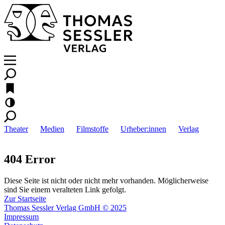
Theater
Medien
Filmstoffe
Urheber:innen
Verlag
404 Error
Diese Seite ist nicht oder nicht mehr vorhanden. Möglicherweise
sind Sie einem veralteten Link gefolgt.
Zur Startseite
Thomas Sessler Verlag GmbH © 2025
Impressum