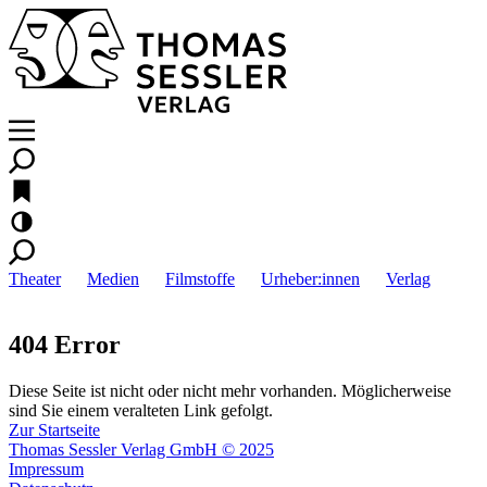
Theater
Medien
Filmstoffe
Urheber:innen
Verlag
404 Error
Diese Seite ist nicht oder nicht mehr vorhanden. Möglicherweise
sind Sie einem veralteten Link gefolgt.
Zur Startseite
Thomas Sessler Verlag GmbH © 2025
Impressum