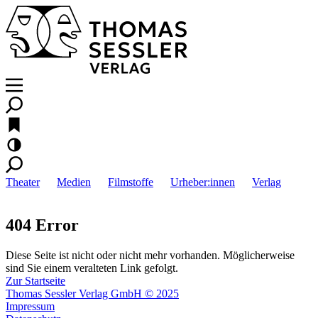
Theater
Medien
Filmstoffe
Urheber:innen
Verlag
404 Error
Diese Seite ist nicht oder nicht mehr vorhanden. Möglicherweise
sind Sie einem veralteten Link gefolgt.
Zur Startseite
Thomas Sessler Verlag GmbH © 2025
Impressum