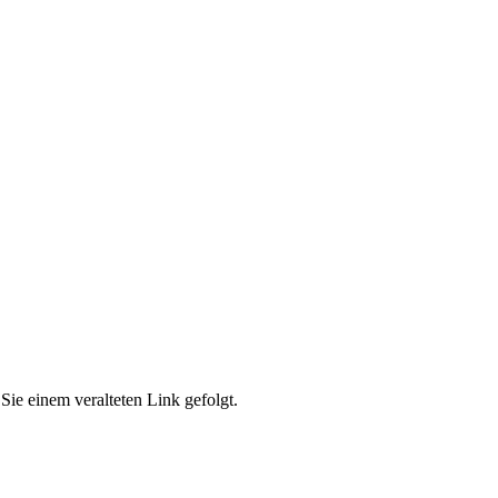
Sie einem veralteten Link gefolgt.