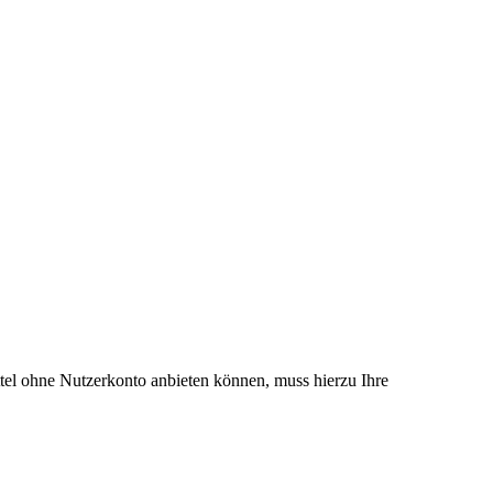
el ohne Nutzerkonto anbieten können, muss hierzu Ihre