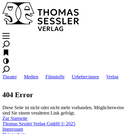
Theater
Medien
Filmstoffe
Urheber:innen
Verlag
404 Error
Diese Seite ist nicht oder nicht mehr vorhanden. Möglicherweise
sind Sie einem veralteten Link gefolgt.
Zur Startseite
Thomas Sessler Verlag GmbH © 2025
Impressum