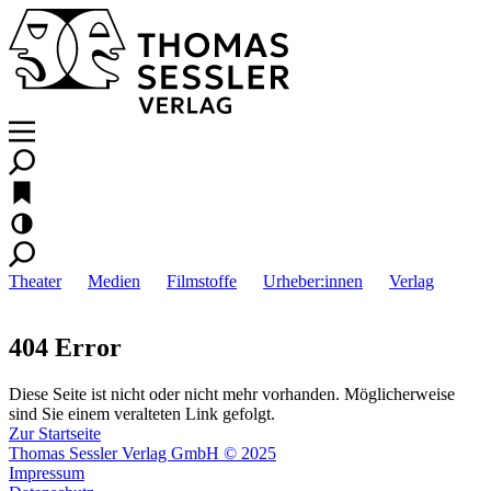
Theater
Medien
Filmstoffe
Urheber:innen
Verlag
404 Error
Diese Seite ist nicht oder nicht mehr vorhanden. Möglicherweise
sind Sie einem veralteten Link gefolgt.
Zur Startseite
Thomas Sessler Verlag GmbH © 2025
Impressum