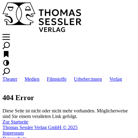
Theater
Medien
Filmstoffe
Urheber:innen
Verlag
404 Error
Diese Seite ist nicht oder nicht mehr vorhanden. Möglicherweise
sind Sie einem veralteten Link gefolgt.
Zur Startseite
Thomas Sessler Verlag GmbH © 2025
Impressum