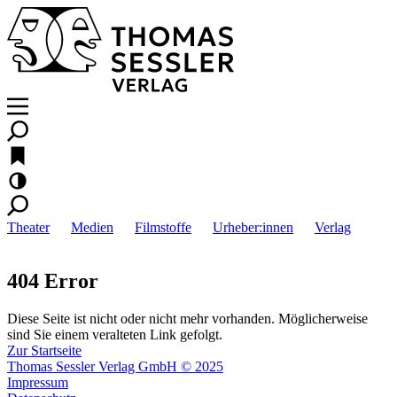
Theater
Medien
Filmstoffe
Urheber:innen
Verlag
404 Error
Diese Seite ist nicht oder nicht mehr vorhanden. Möglicherweise
sind Sie einem veralteten Link gefolgt.
Zur Startseite
Thomas Sessler Verlag GmbH © 2025
Impressum