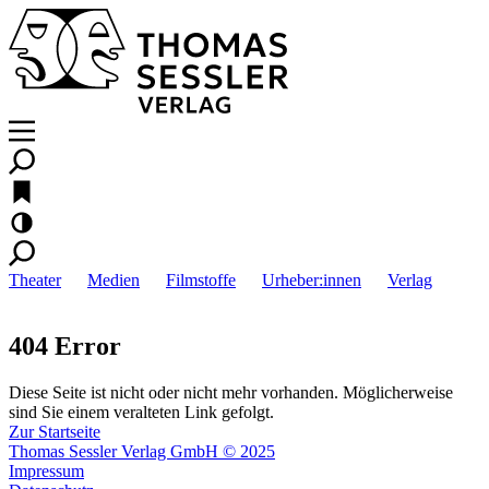
Theater
Medien
Filmstoffe
Urheber:innen
Verlag
404 Error
Diese Seite ist nicht oder nicht mehr vorhanden. Möglicherweise
sind Sie einem veralteten Link gefolgt.
Zur Startseite
Thomas Sessler Verlag GmbH © 2025
Impressum