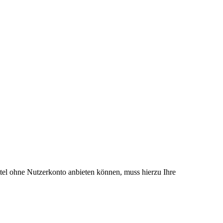
el ohne Nutzerkonto anbieten können, muss hierzu Ihre