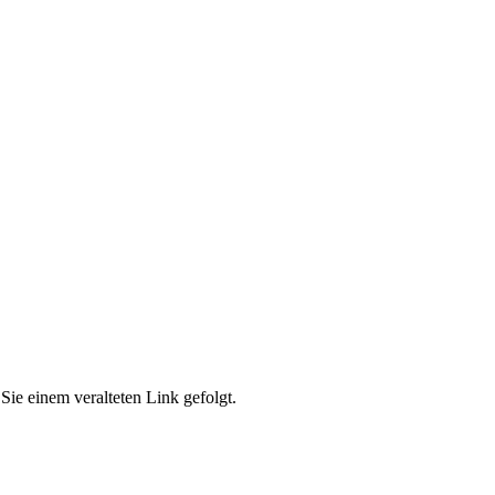
Sie einem veralteten Link gefolgt.