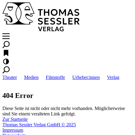
Theater
Medien
Filmstoffe
Urheber:innen
Verlag
404 Error
Diese Seite ist nicht oder nicht mehr vorhanden. Möglicherweise
sind Sie einem veralteten Link gefolgt.
Zur Startseite
Thomas Sessler Verlag GmbH © 2025
Impressum