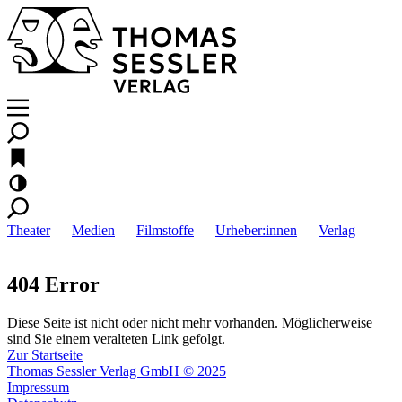
Theater
Medien
Filmstoffe
Urheber:innen
Verlag
404 Error
Diese Seite ist nicht oder nicht mehr vorhanden. Möglicherweise
sind Sie einem veralteten Link gefolgt.
Zur Startseite
Thomas Sessler Verlag GmbH © 2025
Impressum