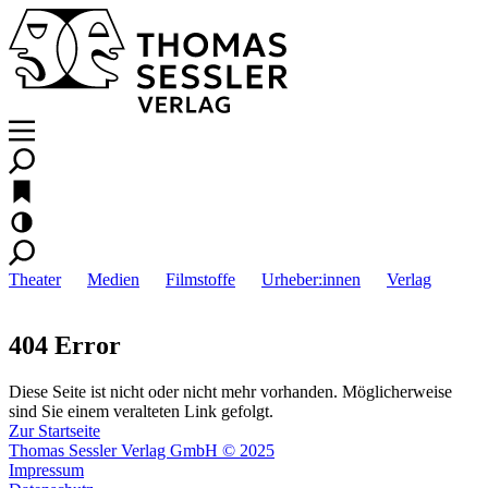
Theater
Medien
Filmstoffe
Urheber:innen
Verlag
404 Error
Diese Seite ist nicht oder nicht mehr vorhanden. Möglicherweise
sind Sie einem veralteten Link gefolgt.
Zur Startseite
Thomas Sessler Verlag GmbH © 2025
Impressum