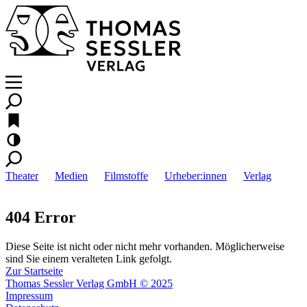
Theater
Medien
Filmstoffe
Urheber:innen
Verlag
404 Error
Diese Seite ist nicht oder nicht mehr vorhanden. Möglicherweise
sind Sie einem veralteten Link gefolgt.
Zur Startseite
Thomas Sessler Verlag GmbH © 2025
Impressum